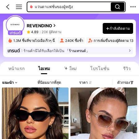
แว่นตาแฟชั่นของผู้หญิง
REVENDINO
กำลังติดตาม
4.89
20K ผู้ติดตาม
1.3M ชิ้นที่ขายไปเมื่อเร็วๆ นี้
240K ซื้อซ้ำ
การเพิ่มขึ้นของผู้ติดตาม 139%
ร้านค้านี้ได้รับเลือกให้เป็น
「ร้านเทรนด์」
หน้าแรก
ไอเทม
ใหม่
โปรโมชั่น
รีวิว
แนะนำ
ที่นิยมมากที่สุด
ราคา
ตัวกรอง