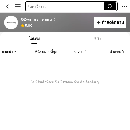
ค้นหาในร้าน
QZwangzhiwang
กำลังติดตาม
5.00
ไอเทม
รีวิว
แนะนำ
ที่นิยมมากที่สุด
ราคา
ตัวกรอง
ไม่มีสินค้าที่ตรงกัน โปรดลองด้วยตัวเลือกอื่น ๆ