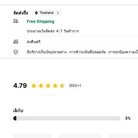
จัดส่งถึง
Thailand
Free Shipping
ประมาณวันจัดส่ง:
4-7 วันทำการ
ส่งคืนฟรี
มีบริการเก็บเงินปลายทาง · การชำระเงินที่ปลอดภัย · การปกป้องความเป
4.79
(500+)
เล็กไป
3%