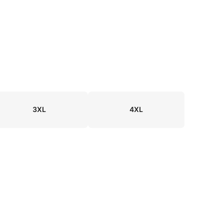
3XL
4XL