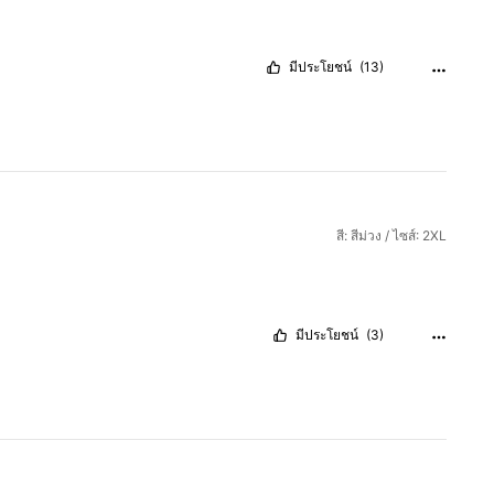
มีประโยชน์
(13)
สี: สีม่วง / ไซส์: 2XL
มีประโยชน์
(3)