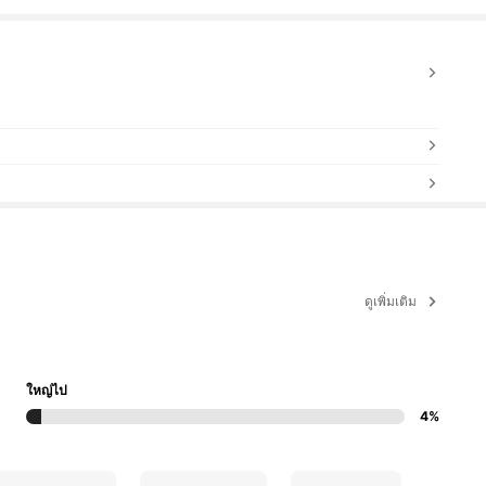
ดูเพิ่มเติม
ใหญ่ไป
4%