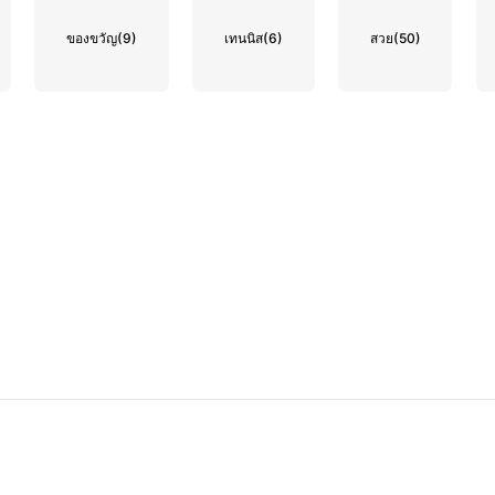
ของขวัญ
(9)
เทนนิส
(6)
สวย
(50)