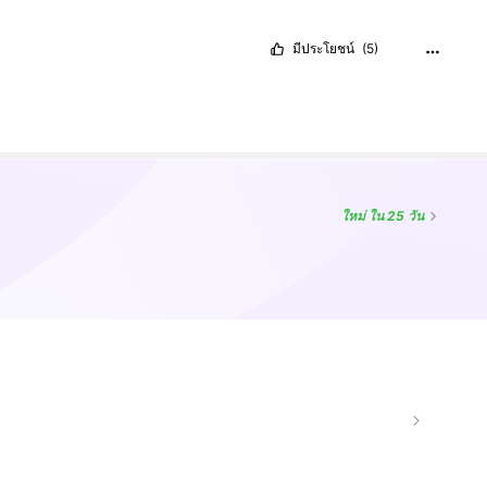
มีประโยชน์
(5)
ใหม่
ใน 25 วัน