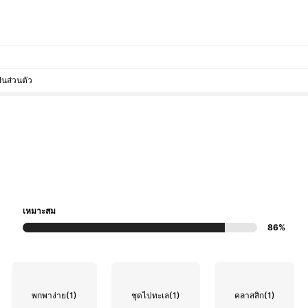
็นส่วนตัว
เหมาะสม
86%
พกพาง่าย
(1)
ชุดไปทะเล
(1)
คลาสสิก
(1)