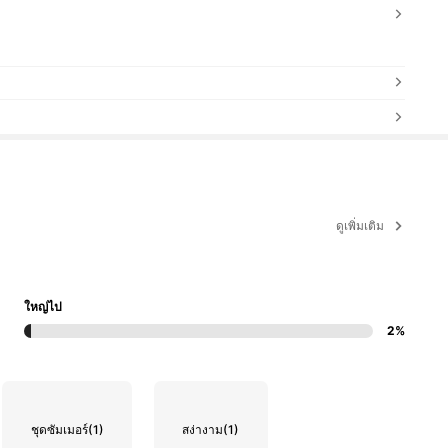
ดูเพิ่มเติม
ใหญ่ไป
2%
ชุดซัมเมอร์
(1)
สง่างาม
(1)