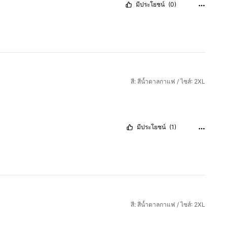
มีประโยชน์
(0)
สี: สีน้ำตาลกาแฟ / ไซส์: 2XL
มีประโยชน์
(1)
สี: สีน้ำตาลกาแฟ / ไซส์: 2XL