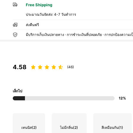
Free Shipping
ประมาณวันจัดส่ง:
4-7 วันทำการ
ส่งคืนฟรี
มีบริการเก็บเงินปลายทาง · การชำระเงินที่ปลอดภัย · การปกป้องความเป
4.58
(46)
เล็กไป
12%
เทนนิส
(2)
ไม่มีกลิ่น
(2)
สีเหมือนกัน
(1)