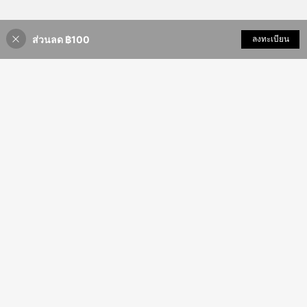
ส่วนลด ฿100
เพิ่มเข้ารถเข็น
ลงทะเบียน