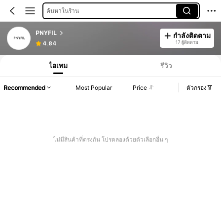
ค้นหาในร้าน
PNYFIL
กำลังติดตาม
17 ผู้ติดตาม
4.84
ไอเทม
รีวิว
Recommended
Most Popular
Price
ตัวกรอง
ไม่มีสินค้าที่ตรงกัน โปรดลองด้วยตัวเลือกอื่น ๆ