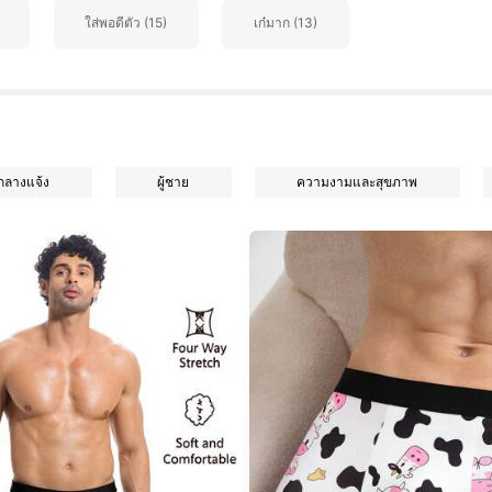
ใส่พอดีตัว (15)
เก๋มาก (13)
กลางแจ้ง
ผู้ชาย
ความงามและสุขภาพ