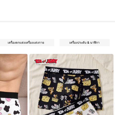
เครื่องตกแต่งเครื่องแต่งกาย
เครื่องประดับ & นาฬิกา