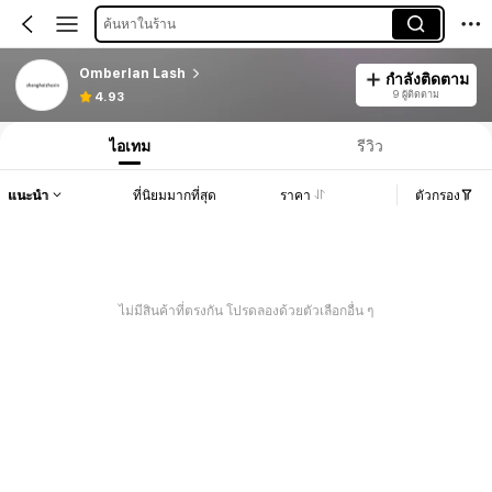
ค้นหาในร้าน
Omberlan Lash
กำลังติดตาม
9 ผู้ติดตาม
4.93
ไอเทม
รีวิว
แนะนำ
ที่นิยมมากที่สุด
ราคา
ตัวกรอง
ไม่มีสินค้าที่ตรงกัน โปรดลองด้วยตัวเลือกอื่น ๆ