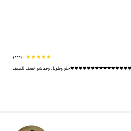
s***r
للصيف❤️❤️❤️❤️❤️❤️❤️❤️❤️❤️❤️❤️❤️❤️❤
حلو
وطويل
وقماشو
خفيف