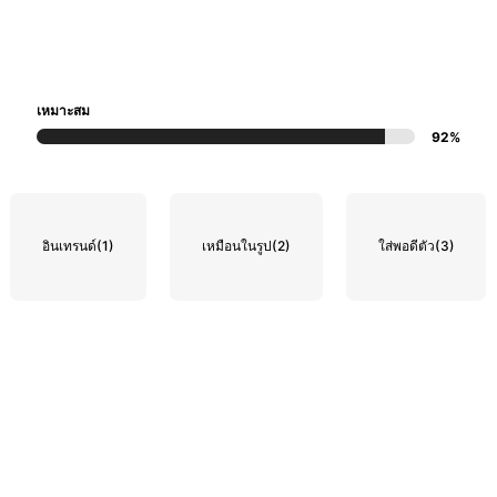
เหมาะสม
92%
อินเทรนด์
(1)
เหมือนในรูป
(2)
ใส่พอดีตัว
(3)