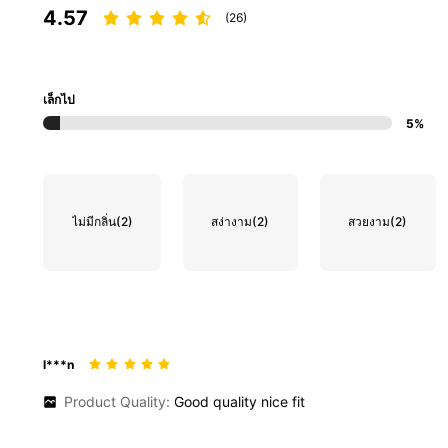
4.57
(26)
เล็กไป
5%
ไม่มีกลิ่น
(2)
สง่างาม
(2)
สวยงาม
(2)
l***n
Product Quality:
Good
quality
nice
fit