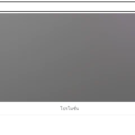
โปรโมชั่น