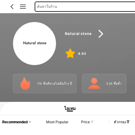
ค้นหาในร้าน
Natural stone
4.93
11K ชิ้นที่ขายไปเมื่อเร็วๆ นี้
3.2K ซื้อซ้ำ
ไอเทม
Recommended
Most Popular
Price
ตัวกรอง