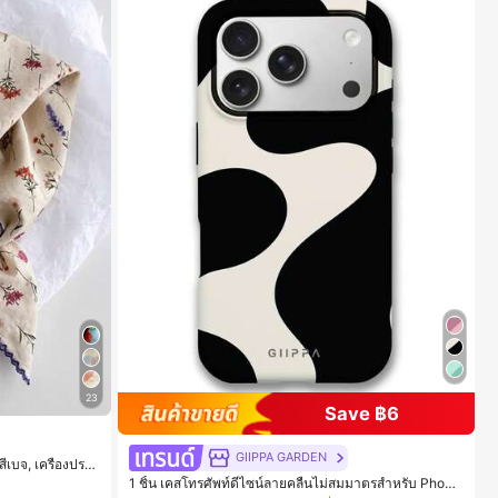
23
Save ฿6
ใน สีเบจ ผ้าพันคอทรงสี่เหลี่ยมและผ้าพันคอสำหรับผู้
GIIPPA GARDEN
เบจ, เครื่องประ
ร่วง, ผ้าพันคอผืน
1 ชิ้น เคสโทรศัพท์ดีไซน์ลายคลื่นไม่สมมาตรสำหรับ Phone
ใน สีเบจ ผ้าพันคอทรงสี่เหลี่ยมและผ้าพันคอสำหรับผู้
ใน สีเบจ ผ้าพันคอทรงสี่เหลี่ยมและผ้าพันคอสำหรับผู้