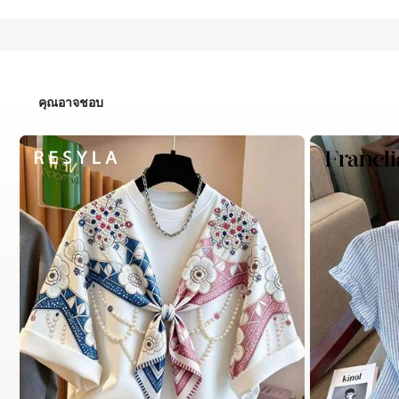
คุณอาจชอบ