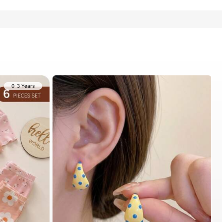
0-3 Years