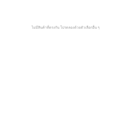
ไม่มีสินค้าที่ตรงกัน โปรดลองด้วยตัวเลือกอื่น ๆ