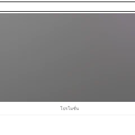
โปรโมชั่น