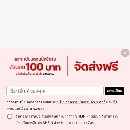
ลงทะเบียน
การลงทะเบียนแสดงว่าคุณยอมรับ
นโยบายความเป็นส่วนตัว & คุกกี้
และ
ข้อ
ตกลงและเงื่อนไข
ของเรา
ฉันต้องการรับข้อเสนอพิเศษและข่าวสาร SHEIN ผ่านอีเมล ฉันรับทราบ
เกี่ยวกับการติดต่อ SHEIN สำหรับการยกเลิกการสมัคร