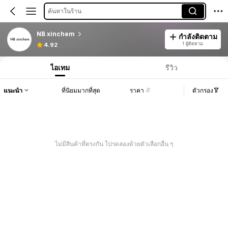
ค้นหาในร้าน
NB xinchem
กำลังติดตาม
1 ผู้ติดตาม
4.92
ไอเทม
รีวิว
แนะนำ
ที่นิยมมากที่สุด
ราคา
ตัวกรอง
ไม่มีสินค้าที่ตรงกัน โปรดลองด้วยตัวเลือกอื่น ๆ