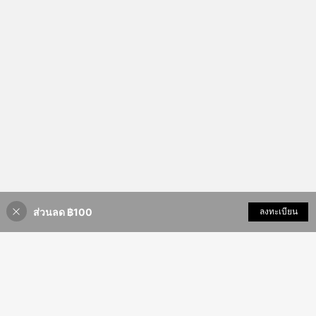
ส่วนลด ฿100
เพิ่มเข้ารถเข็น
ลงทะเบียน