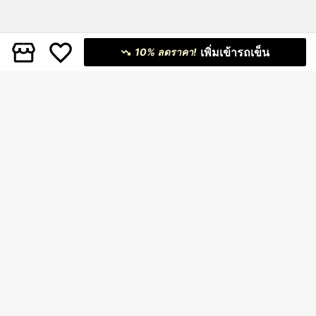
เพิ่มเข้ารถเข็น
10% ลดราคา!