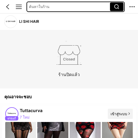
ค้นหาในร้าน
LI SHI HAIR
ร้านปิดแล้ว
คุณอาจจะชอบ
Tuttacurva
เข้าสู่ระบบ
7 ใหม่