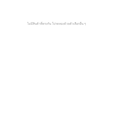
ไม่มีสินค้าที่ตรงกัน โปรดลองด้วยตัวเลือกอื่น ๆ