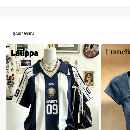
คุณอาจชอบ