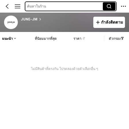
ค้นหาในร้าน
JUNE-JM
กำลังติดตาม
แนะนำ
ที่นิยมมากที่สุด
ราคา
ตัวกรอง
ไม่มีสินค้าที่ตรงกัน โปรดลองด้วยตัวเลือกอื่น ๆ