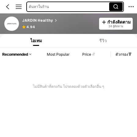
ค้นหาในร้าน
JARDIN Healthy
กำลังติดตาม
24 ผู้ติดตาม
4.94
ไอเทม
รีวิว
Recommended
Most Popular
Price
ตัวกรอง
ไม่มีสินค้าที่ตรงกัน โปรดลองด้วยตัวเลือกอื่น ๆ