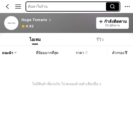
ค้นหาในร้าน
Huge Tomato
กำลังติดตาม
150 ผู้ติดตาม
4.82
ไอเทม
รีวิว
แนะนำ
ที่นิยมมากที่สุด
ราคา
ตัวกรอง
ไม่มีสินค้าที่ตรงกัน โปรดลองด้วยตัวเลือกอื่น ๆ