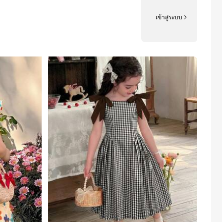
เข้าสู่ระบบ