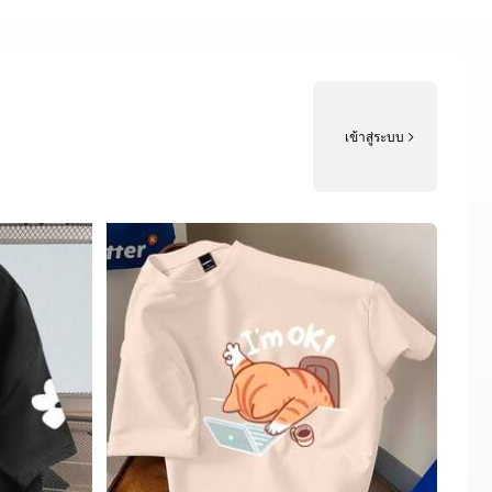
เข้าสู่ระบบ