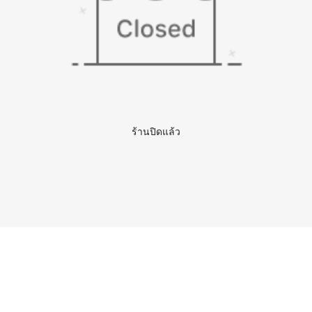
ร้านปิดแล้ว