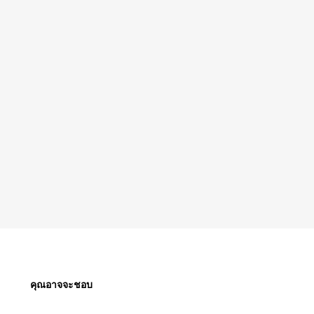
คุณอาจจะชอบ