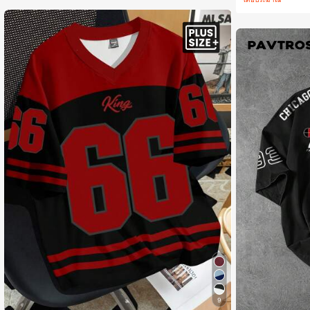
104K ผู้ติดตาม
4.88
104K ผู้ติดตาม
4.88
9