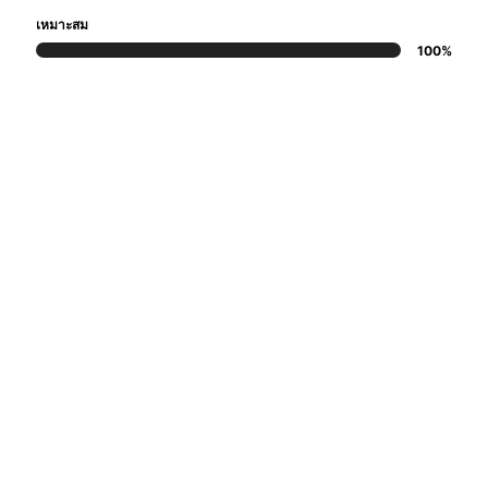
เหมาะสม
100%