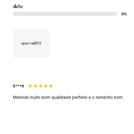
เล็กไป
0%
คุณภาพดี
(1)
5***0
Material
muito
bom
qualidade
perfeito
e
o
tamanho
bom