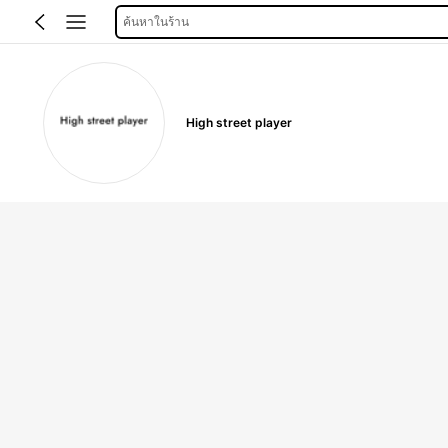
ค้นหาในร้าน
High street player