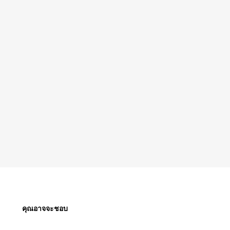
คุณอาจจะชอบ