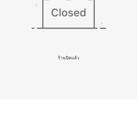
ร้านปิดแล้ว