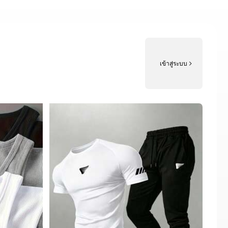
เข้าสู่ระบบ