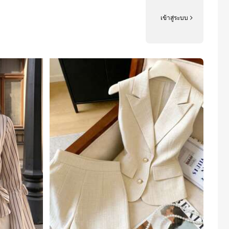
เข้าสู่ระบบ