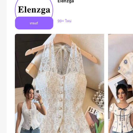
Elenzga
การเพิ่มขึ้นของผู้ติดตาม 15%