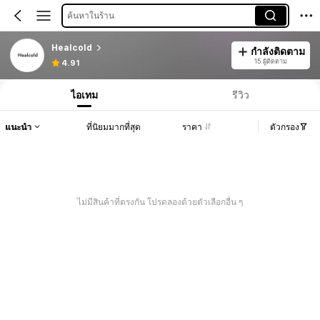
ค้นหาในร้าน
Healcold
กำลังติดตาม
15 ผู้ติดตาม
4.91
ไอเทม
รีวิว
แนะนำ
ที่นิยมมากที่สุด
ราคา
ตัวกรอง
ไม่มีสินค้าที่ตรงกัน โปรดลองด้วยตัวเลือกอื่น ๆ