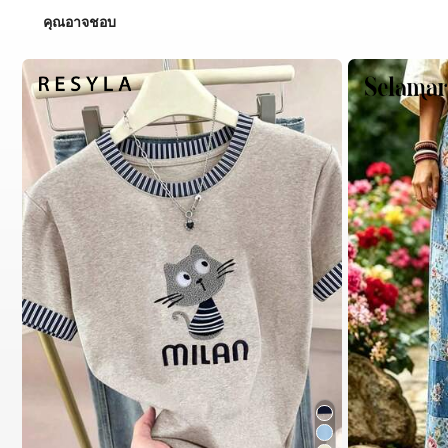
คุณอาจชอบ