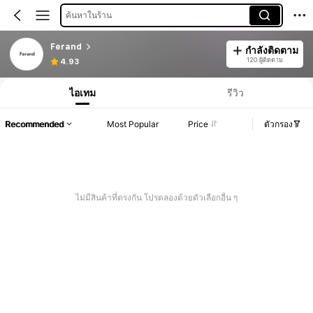
ค้นหาในร้าน
Ferand
กำลังติดตาม
120 ผู้ติดตาม
4.93
ไอเทม
รีวิว
Recommended
Most Popular
Price
ตัวกรอง
ไม่มีสินค้าที่ตรงกัน โปรดลองด้วยตัวเลือกอื่น ๆ