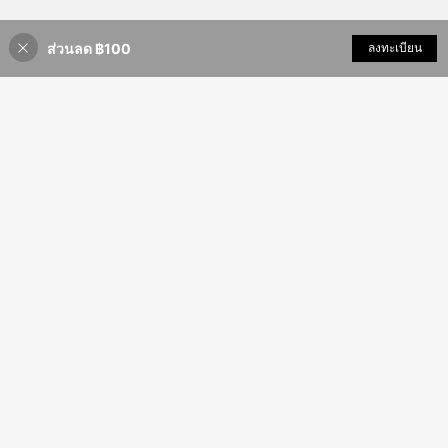
ส่วนลด ฿100
เพิ่มเข้ารถเข็น
ลงทะเบียน