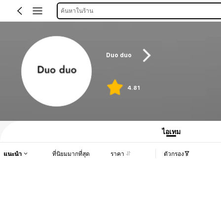
ค้นหาในร้าน
Duo duo
4.81
ไอเทม
แนะนำ
ที่นิยมมากที่สุด
ราคา
ตัวกรอง