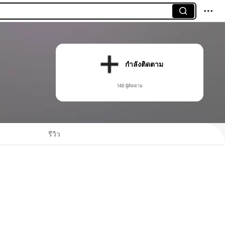
กำลังติดตาม
148 ผู้ติดตาม
รีวิว