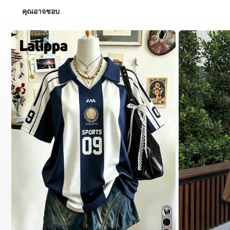
คุณอาจชอบ