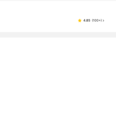
4.85
(
100+
)