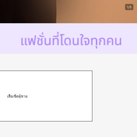
1/5
เสื้อเชิ้ตผู้ชาย