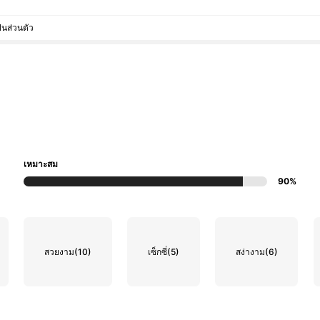
็นส่วนตัว
เหมาะสม
90%
สวยงาม
(10)
เซ็กซี่
(5)
สง่างาม
(6)