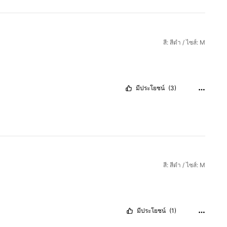
สี: สีดำ / ไซส์: M
มีประโยชน์
(3)
สี: สีดำ / ไซส์: M
มีประโยชน์
(1)