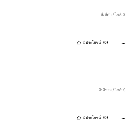
สี: สีดำ / ไซส์: S
มีประโยชน์
(0)
สี: สีขาว / ไซส์: S
มีประโยชน์
(0)