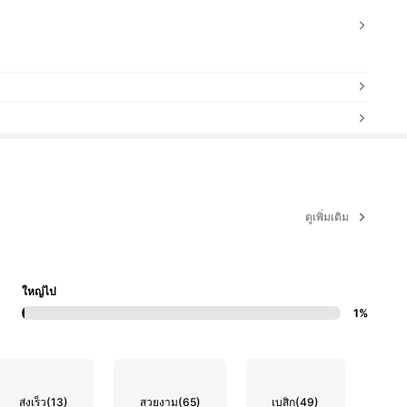
ดูเพิ่มเติม
ใหญ่ไป
1%
ส่งเร็ว
(13)
สวยงาม
(65)
เบสิก
(49)