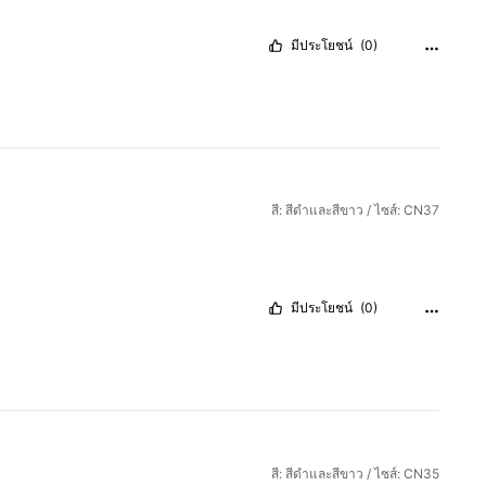
มีประโยชน์
(0)
สี: สีดำและสีขาว / ไซส์: CN37
มีประโยชน์
(0)
สี: สีดำและสีขาว / ไซส์: CN35