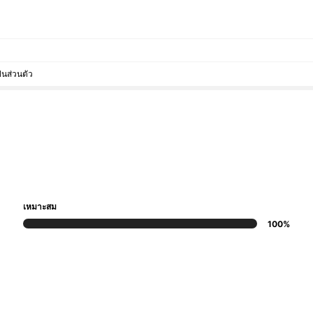
็นส่วนตัว
เหมาะสม
100%