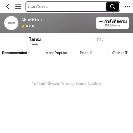
ค้นหาในร้าน
Chicfifth
กำลังติดตาม
154 ผู้ติดตาม
4.84
ไอเทม
รีวิว
Recommended
Most Popular
Price
ตัวกรอง
ไม่มีสินค้าที่ตรงกัน โปรดลองด้วยตัวเลือกอื่น ๆ