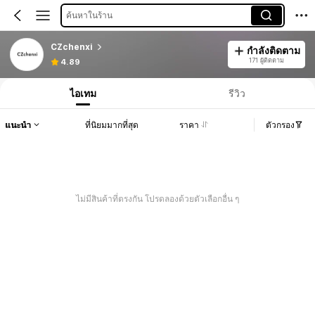
ค้นหาในร้าน
CZchenxi
กำลังติดตาม
171 ผู้ติดตาม
4.89
ไอเทม
รีวิว
แนะนำ
ที่นิยมมากที่สุด
ราคา
ตัวกรอง
ไม่มีสินค้าที่ตรงกัน โปรดลองด้วยตัวเลือกอื่น ๆ