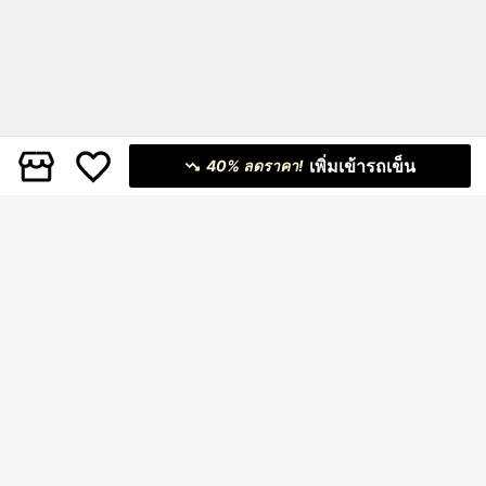
เพิ่มเข้ารถเข็น
40% ลดราคา!