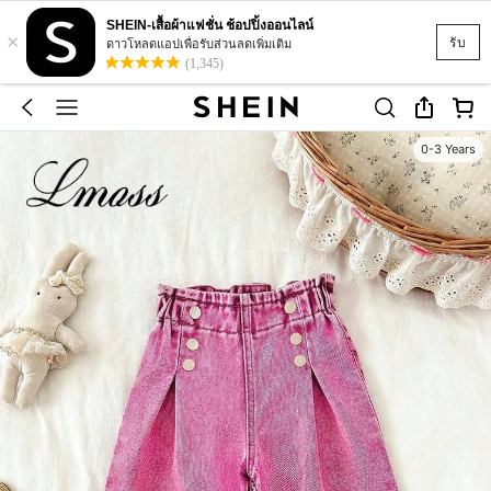
SHEIN-เสื้อผ้าแฟชั่น ช้อปปิ้งออนไลน์
×
รับ
ดาวโหลดแอปเพื่อรับส่วนลดเพิ่มเติม
(1,345)
0-3 Years