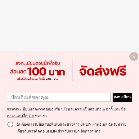
ลงทะเบียน
การลงทะเบียนแสดงว่าคุณยอมรับ
นโยบายความเป็นส่วนตัว & คุกกี้
และ
ข้อ
ตกลงและเงื่อนไข
ของเรา
ฉันต้องการรับข้อเสนอพิเศษและข่าวสาร SHEIN ผ่านอีเมล ฉันรับทราบ
เกี่ยวกับการติดต่อ SHEIN สำหรับการยกเลิกการสมัคร