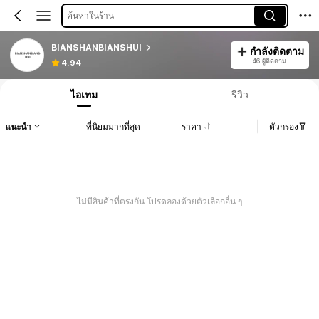
ค้นหาในร้าน
BIANSHANBIANSHUI
กำลังติดตาม
46 ผู้ติดตาม
4.94
ไอเทม
รีวิว
แนะนำ
ที่นิยมมากที่สุด
ราคา
ตัวกรอง
ไม่มีสินค้าที่ตรงกัน โปรดลองด้วยตัวเลือกอื่น ๆ