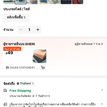
ประเภทสไตล์ / ไซส์
คลิกเพื่อซื้อ
จำนวน:
ผู้ขายรายอื่นบน SHEIN
ดูผู้ขายทั้งหมด 1 ราย
ราคาต่ำสุด
49
฿
ZHUER STATIONERY STORE
จัดส่งถึง
Thailand
Free Shipping
ประมาณวันจัดส่ง:
4-7 วันทำการ
เนื่องจากการจัดโปรโมชั่นหรือการลดราคาเพื่อเคลียร์สินค้า รายการนี้จึง