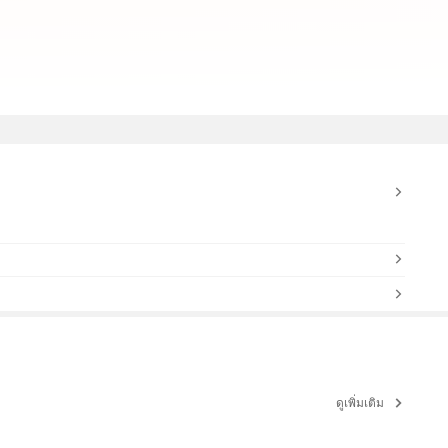
ดูเพิ่มเติม