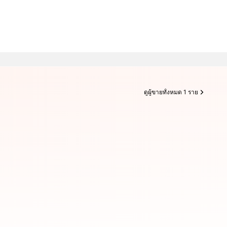
ดูผู้ขายทั้งหมด 1 ราย