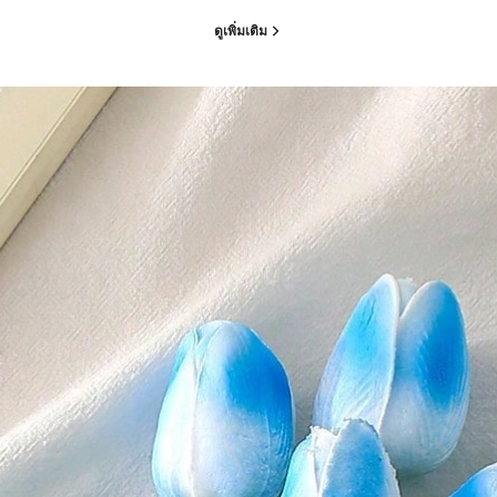
ดูเพิ่มเติม