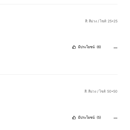
สี: สีม่วง / ไซส์: 25*25
มีประโยชน์
(6)
สี: สีม่วง / ไซส์: 50*50
มีประโยชน์
(5)