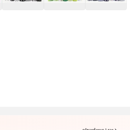
ดูผู้ขายทั้งหมด 1 ราย