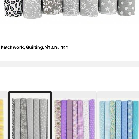
IY Patchwork, Quilting, ทำเบาะ ฯลฯ