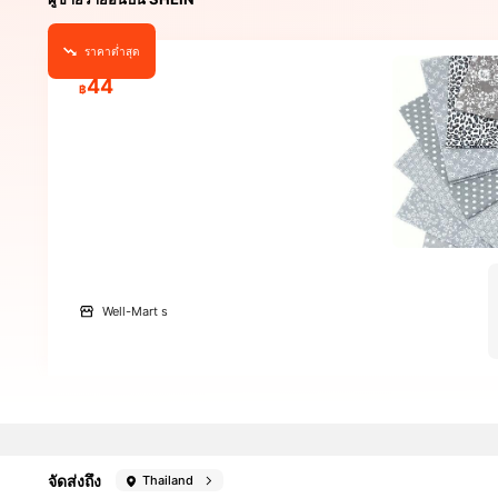
ราคาต่ำสุด
44
฿
Well-Mart s
จัดส่งถึง
Thailand