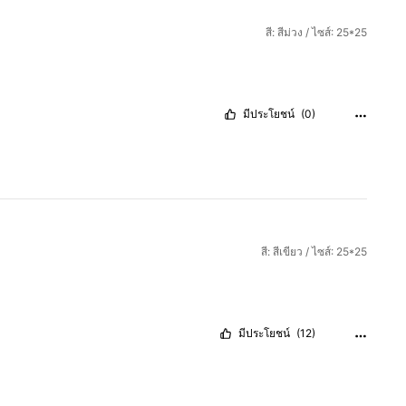
สี: สีม่วง / ไซส์: 25*25
มีประโยชน์
(0)
สี: สีเขียว / ไซส์: 25*25
มีประโยชน์
(12)