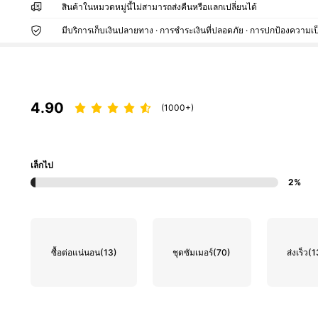
สินค้าในหมวดหมู่นี้ไม่สามารถส่งคืนหรือแลกเปลี่ยนได้
มีบริการเก็บเงินปลายทาง · การชำระเงินที่ปลอดภัย · การปกป้องความเป
4.90
(1000+)
เล็กไป
2%
ซื้อต่อแน่นอน
(13)
ชุดซัมเมอร์
(70)
ส่งเร็ว
(1