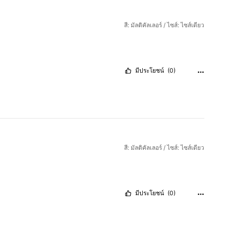
สี: มัลติคัลเลอร์ / ไซส์: ไซส์เดียว
มีประโยชน์
(0)
สี: มัลติคัลเลอร์ / ไซส์: ไซส์เดียว
มีประโยชน์
(0)