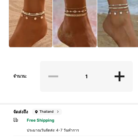
จำนวน:
จัดส่งถึง
Thailand
Free Shipping
ประมาณวันจัดส่ง:
4-7 วันทำการ