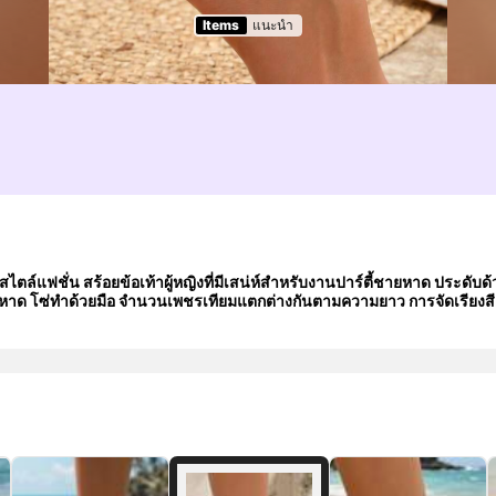
Items
แนะนำ
ไตล์แฟชั่น สร้อยข้อเท้าผู้หญิงที่มีเสน่ห์สำหรับงานปาร์ตี้ชายหาด ประดับด
หาด โซ่ทำด้วยมือ จำนวนเพชรเทียมแตกต่างกันตามความยาว การจัดเรียงสี