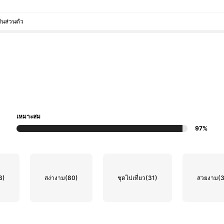
็นส่วนตัว
เหมาะสม
97%
3)
สง่างาม
(80)
ชุดไปเที่ยว
(31)
สวยงาม
(