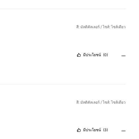
สี: มัลติคัลเลอร์ / ไซส์: ไซส์เดียว
มีประโยชน์
(0)
สี: มัลติคัลเลอร์ / ไซส์: ไซส์เดียว
มีประโยชน์
(3)