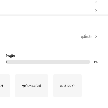
ดูเพิ่มเติม
ใหญ่ไป
1%
37)
ชุดไปทะเล
(25)
สวย
(100+)