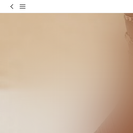
แนะนำสำหรับคุณ