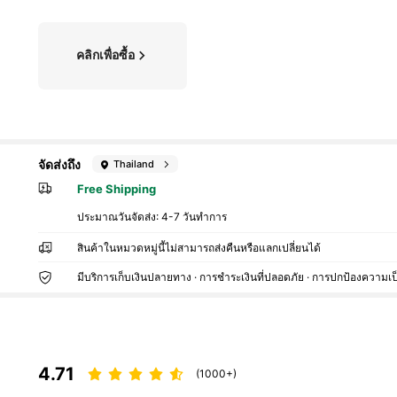
คลิกเพื่อซื้อ
จัดส่งถึง
Thailand
Free Shipping
ประมาณวันจัดส่ง:
4-7 วันทำการ
สินค้าในหมวดหมู่นี้ไม่สามารถส่งคืนหรือแลกเปลี่ยนได้
มีบริการเก็บเงินปลายทาง · การชำระเงินที่ปลอดภัย · การปกป้องความเป
4.71
(1000+)