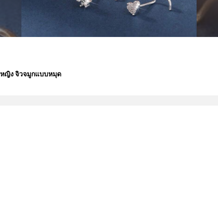
ผู้หญิง จิวจมูกแบบหมุด