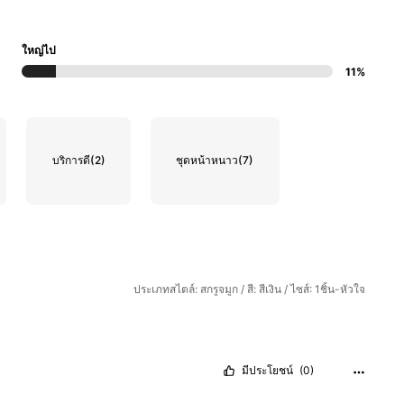
ใหญ่ไป
11%
บริการดี
(2)
ชุดหน้าหนาว
(7)
ประเภทสไตล์: สกรูจมูก / สี: สีเงิน / ไซส์: 1ชิ้น-หัวใจ
มีประโยชน์
(0)