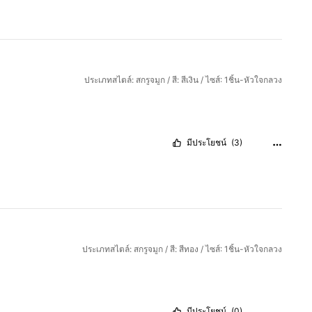
ประเภทสไตล์: สกรูจมูก / สี: สีเงิน / ไซส์: 1ชิ้น-หัวใจกลวง
มีประโยชน์
(3)
ประเภทสไตล์: สกรูจมูก / สี: สีทอง / ไซส์: 1ชิ้น-หัวใจกลวง
มีประโยชน์
(0)