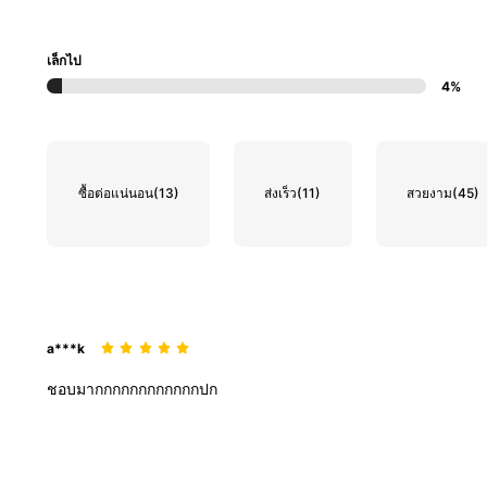
เล็กไป
4%
ซื้อต่อแน่นอน
(13)
ส่งเร็ว
(11)
สวยงาม
(45)
a***k
ชอบมากกกกกกกกกกกกปก