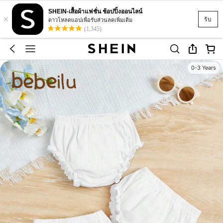
SHEIN-เสื้อผ้าแฟชั่น ช้อปปิ้งออนไลน์
×
รับ
ดาวโหลดแอปเพื่อรับส่วนลดเพิ่มเติม
(1,345)
0-3 Years