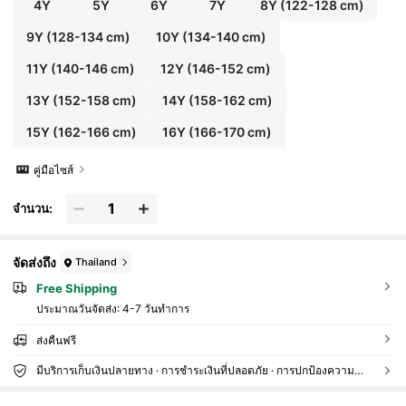
4Y
5Y
6Y
7Y
8Y
(122-128 cm)
9Y
(128-134 cm)
10Y
(134-140 cm)
11Y
(140-146 cm)
12Y
(146-152 cm)
13Y
(152-158 cm)
14Y
(158-162 cm)
15Y
(162-166 cm)
16Y
(166-170 cm)
คู่มือไซส์
จำนวน:
จัดส่งถึง
Thailand
Free Shipping
ประมาณวันจัดส่ง:
4-7 วันทำการ
ส่งคืนฟรี
มีบริการเก็บเงินปลายทาง · การชำระเงินที่ปลอดภัย · การปกป้องความเป็นส่วนตัว