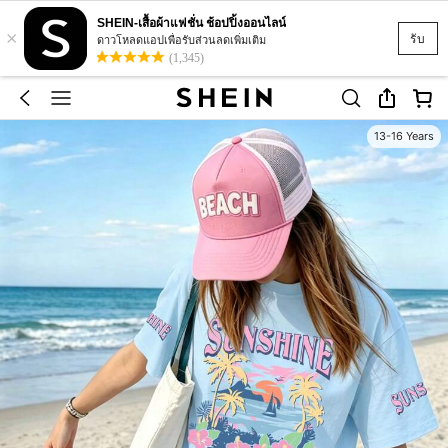
SHEIN-เสื้อผ้าแฟชั่น ช้อปปิ้งออนไลน์
×
รับ
ดาวโหลดแอปเพื่อรับส่วนลดเพิ่มเติม
(1,345)
13-16 Years