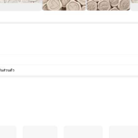
็นส่วนตัว