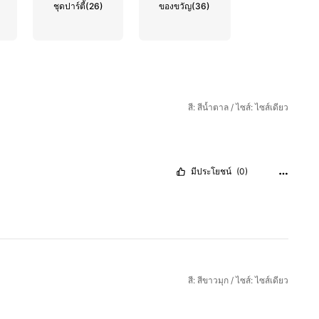
ชุดปาร์ตี้
(26)
ของขวัญ
(36)
สี: สีน้ำตาล / ไซส์: ไซส์เดียว
มีประโยชน์
(0)
สี: สีขาวมุก / ไซส์: ไซส์เดียว