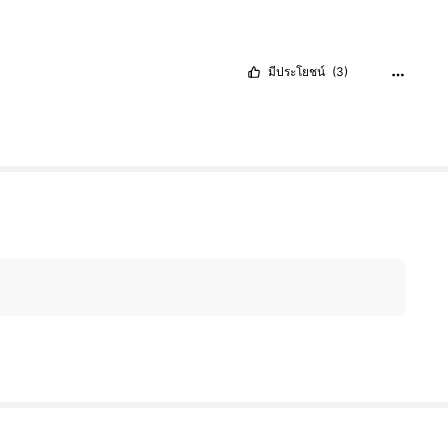
มีประโยชน์
(3)