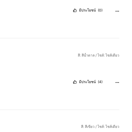
มีประโยชน์
(0)
สี: สีน้ำตาล / ไซส์: ไซส์เดียว
มีประโยชน์
(4)
สี: สีเขียว / ไซส์: ไซส์เดียว