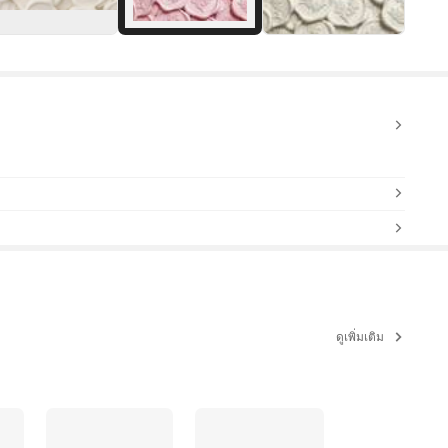
ดูเพิ่มเติม