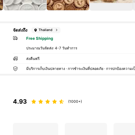
จัดส่งถึง
Thailand
Free Shipping
ประมาณวันจัดส่ง:
4-7 วันทำการ
ส่งคืนฟรี
มีบริการเก็บเงินปลายทาง · การชำระเงินที่ปลอดภัย · การปกป้องความเป
4.93
(1000+)