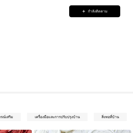
กำลังติดตาม
กรณ์เสริม
เครื่องมือและการปรับปรุงบ้าน
สิ่งทอที่บ้าน