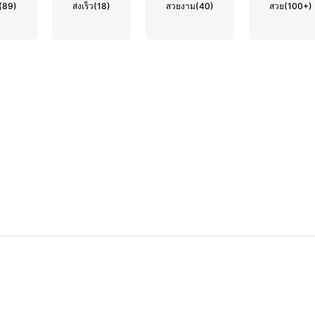
(89)
ส่งเร็ว
(18)
สวยงาม
(40)
สวย
(100+)