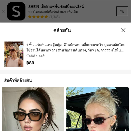
SHEIN-เสื้อผ้าแฟชั่น ช้อปปิ้งออนไลน์
×
รับ
ดาวโหลดแอปเพื่อรับส่วนลดเพิ่มเติม
(1,345)
คล้ายกัน
1 ชิ้น แว่นกันแดดผู้หญิง, ดีไซน์กรอบเหลี่ยมขนาดใหญ่คลาสสิกใหม่,
ใช้งานได้หลากหลายสำหรับการเดินทาง, วันหยุด, การสวมใส่ใน
ชีวิตประจำวันแบบสบายๆ, ดูดีและมีสไตล์
มัลติคัลเลอร์
฿89
สินค้าที่คล้ายกัน