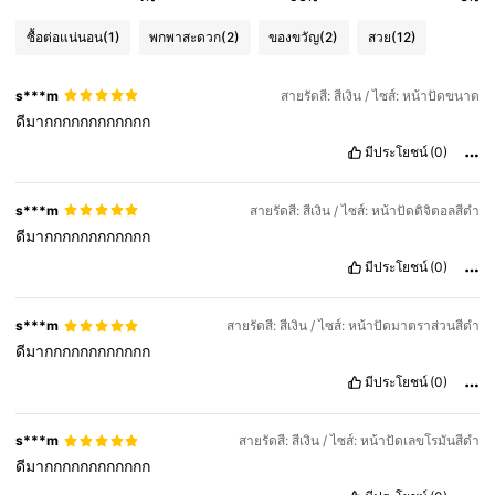
ซื้อต่อแน่นอน
(1)
พกพาสะดวก
(2)
ของขวัญ
(2)
สวย
(12)
s***m
สายรัดสี: สีเงิน / ไซส์: หน้าปัดขนาด
ดีมากกกกกกกกกกกก
มีประโยชน์
(0)
s***m
สายรัดสี: สีเงิน / ไซส์: หน้าปัดดิจิตอลสีดำ
ดีมากกกกกกกกกกกก
มีประโยชน์
(0)
s***m
สายรัดสี: สีเงิน / ไซส์: หน้าปัดมาตราส่วนสีดำ
ดีมากกกกกกกกกกกก
มีประโยชน์
(0)
s***m
สายรัดสี: สีเงิน / ไซส์: หน้าปัดเลขโรมันสีดำ
ดีมากกกกกกกกกกกก