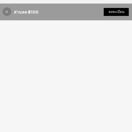
ส่วนลด ฿100
เพิ่มเข้ารถเข็น
ลงทะเบียน