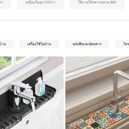
+)
เหมือนในรูป (100+)
ใช้งานได้หลากหลาย (89)
่บ้าน
เครื่องใช้ในบ้าน
หนังสือและนิตยสาร
โทร