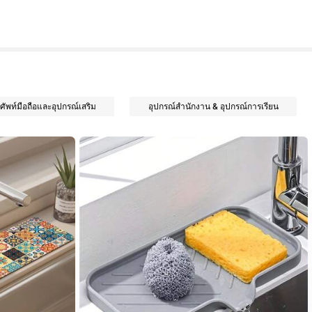
ศัพท์มือถือและอุปกรณ์เสริม
อุปกรณ์สำนักงาน & อุปกรณ์การเรียน