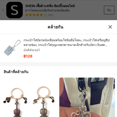
SHEIN-เสื้อผ้าแฟชั่น ช้อปปิ้งออนไลน์
×
รับ
ดาวโหลดแอปเพื่อรับส่วนลดเพิ่มเติม
(1,345)
คล้ายกัน
กระเป๋าใส่บัตรหนังเทียมพร้อมโซ่ข้อมือโลหะ, กระเป๋าใส่เหรียญซิป
หลายช่อง, กระเป๋าใส่กุญแจพกพาขนาดเล็กสำหรับบัตร เงินสด
กุญแจ, ของขวัญอุปกรณ์เสริมประจำวัน
มัลติคัลเลอร์
฿128
สินค้าที่คล้ายกัน