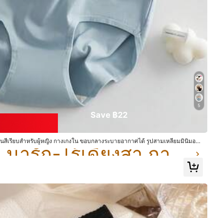
5
Save ฿22
ใน น่ารัก-ไร้เดียงสา กางเกงชั้นในผู้หญิง
ในสีเรียบสำหรับผู้หญิง กางเกงใน ขอบกลางระบายอากาศได้ รูปสามเหลี่ยมมินิมอลิส
ใน น่ารัก-ไร้เดียงสา กางเกงชั้นในผู้หญิง
ใน น่ารัก-ไร้เดียงสา กางเกงชั้นในผู้หญิง
ใน น่ารัก-ไร้เดียงสา กางเกงชั้นในผู้หญิง